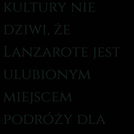
kultury nie
dziwi, że
Lanzarote jest
ulubionym
miejscem
podróży dla