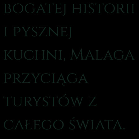
bogatej historii
i pysznej
kuchni, Malaga
przyciąga
turystów z
całego świata.