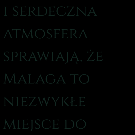
i serdeczna
atmosfera
sprawiają, że
Malaga to
niezwykłe
miejsce do