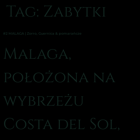
Tag:
Zabytki
#2 MALAGA | Zorro, Guernica & pomarańcze
Malaga,
położona na
wybrzeżu
Costa del Sol,