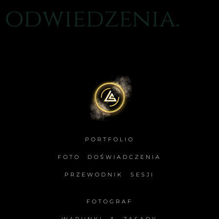
odwiedzenia.
PORTFOLIO
FOTO DOŚWIADCZENIA
PRZEWODNIK SESJI
FOTOGRAF