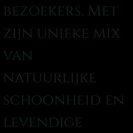
bezoekers. Met
zijn unieke mix
van
natuurlijke
schoonheid en
levendige