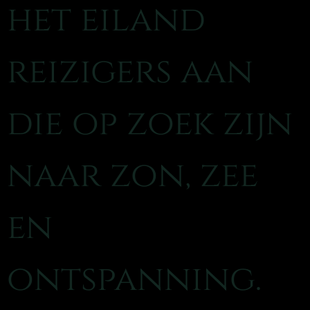
het eiland
reizigers aan
die op zoek zijn
naar zon, zee
en
ontspanning.