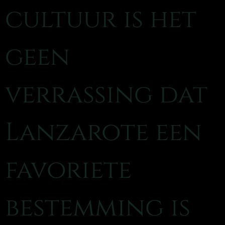
cultuur is het
geen
verrassing dat
Lanzarote een
favoriete
bestemming is