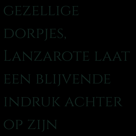
gezellige
dorpjes,
Lanzarote laat
een blijvende
indruk achter
op zijn