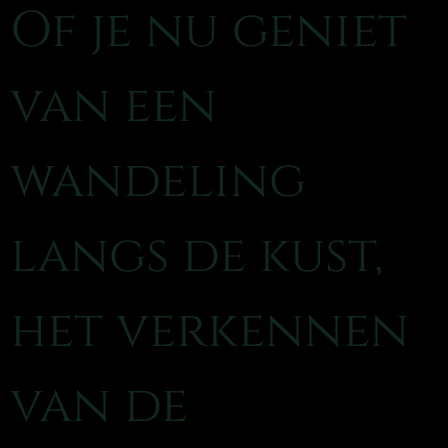
Of je nu geniet
van een
wandeling
langs de kust,
het verkennen
van de