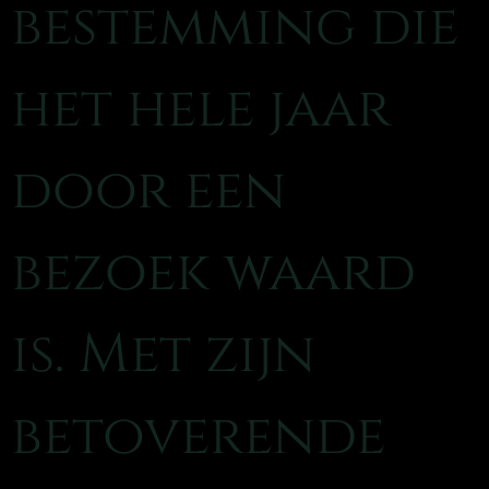
bestemming die
het hele jaar
door een
bezoek waard
is. Met zijn
betoverende