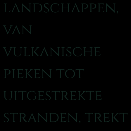
landschappen,
van
vulkanische
pieken tot
uitgestrekte
stranden, trekt