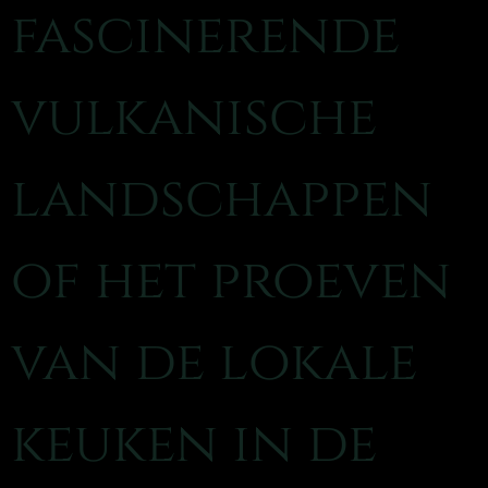
fascinerende
vulkanische
landschappen
of het proeven
van de lokale
keuken in de