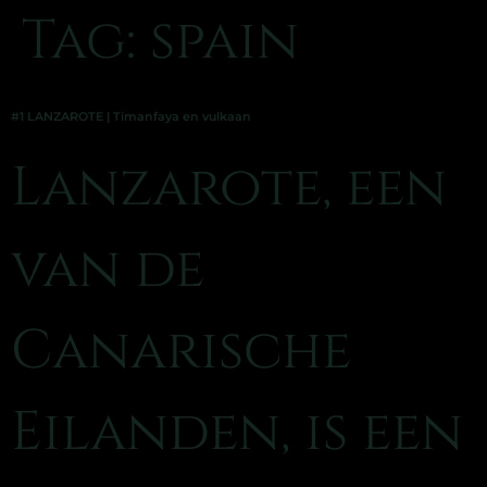
Tag:
spain
#1 LANZAROTE | Timanfaya en vulkaan
Lanzarote, een
van de
Canarische
Eilanden, is een