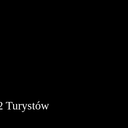
2 Turystów