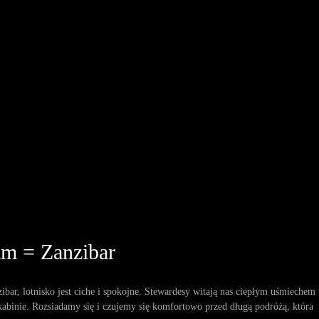
m = Zanzibar
ar, lotnisko jest ciche i spokojne. Stewardesy witają nas ciepłym uśmiechem
abinie. Rozsiadamy się i czujemy się komfortowo przed długą podróżą, która