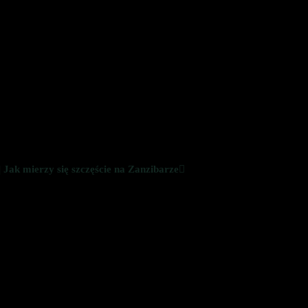
k mierzy się szczęście na Zanzibarze