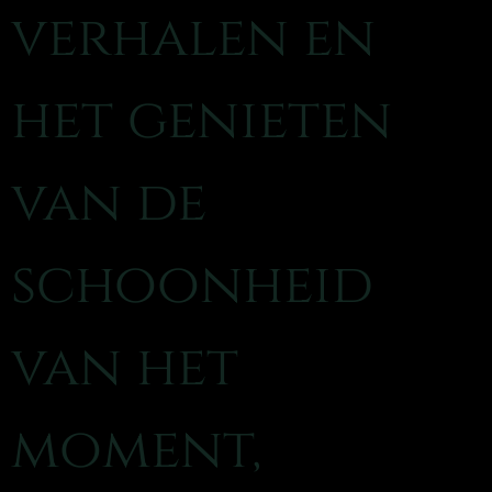
verhalen en
het genieten
van de
schoonheid
van het
moment,