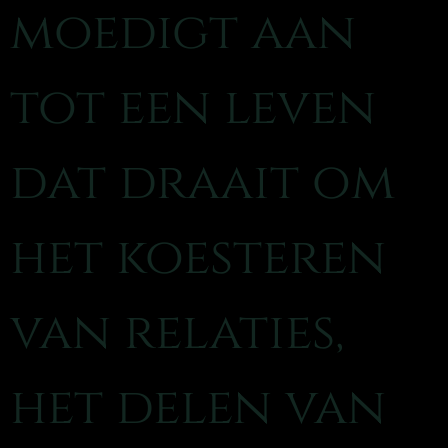
moedigt aan
tot een leven
dat draait om
het koesteren
van relaties,
het delen van