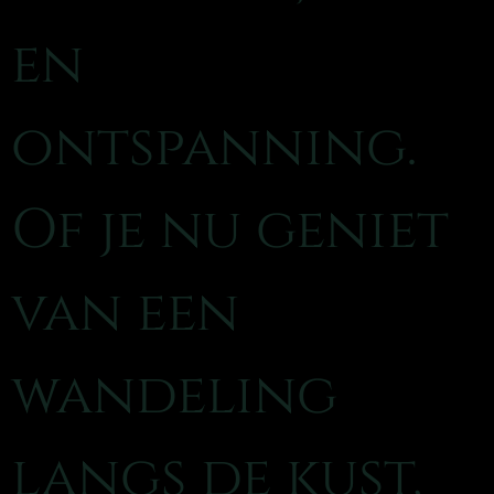
en
ontspanning.
Of je nu geniet
van een
wandeling
langs de kust,