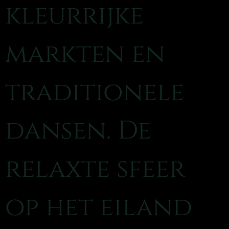
kleurrijke
markten en
traditionele
dansen. De
relaxte sfeer
op het eiland