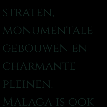
straten,
monumentale
gebouwen en
charmante
pleinen.
Malaga is ook