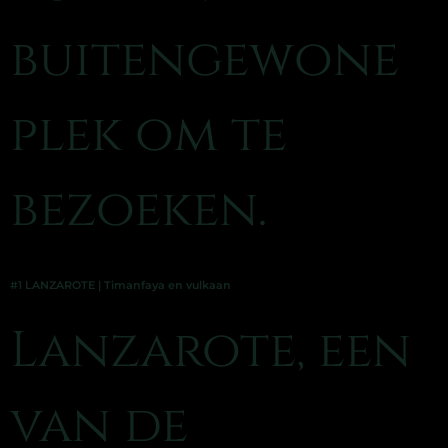
buitengewone
plek om te
bezoeken.
#1 LANZAROTE | Timanfaya en vulkaan
Lanzarote, een
van de