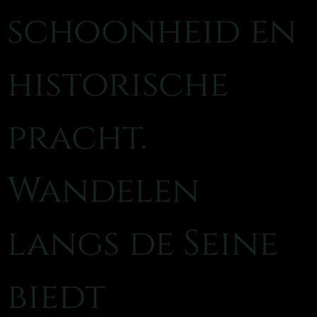
schoonheid en
historische
pracht.
Wandelen
langs de Seine
biedt