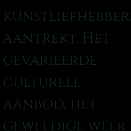
kunstliefhebber
aantrekt. Het
gevarieerde
culturele
aanbod, het
geweldige weer