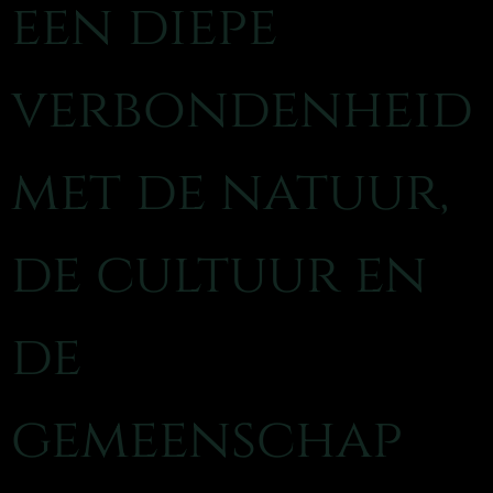
een diepe
verbondenheid
met de natuur,
de cultuur en
de
gemeenschap