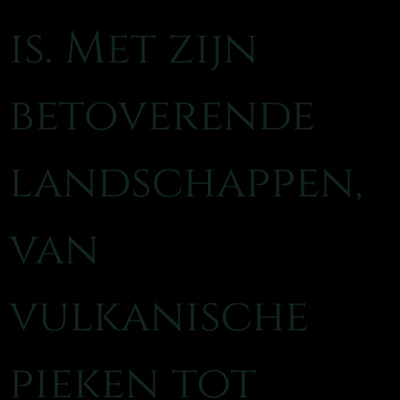
is. Met zijn
betoverende
landschappen,
van
vulkanische
pieken tot