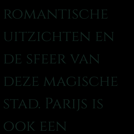
romantische
uitzichten en
de sfeer van
deze magische
stad. Parijs is
ook een