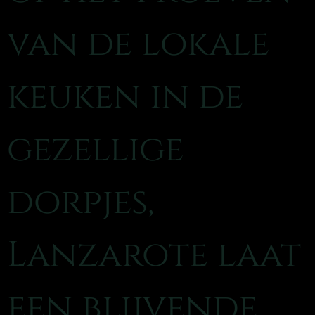
van de lokale
keuken in de
gezellige
dorpjes,
Lanzarote laat
een blijvende