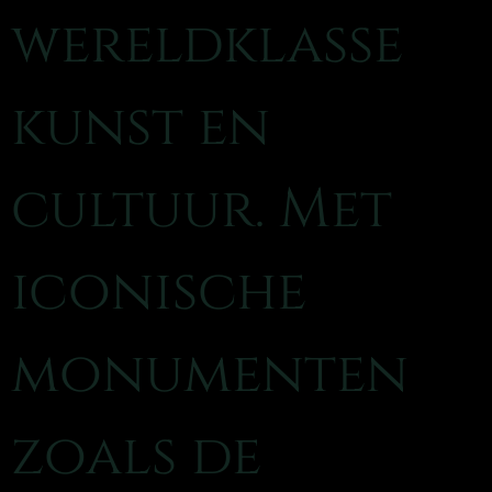
wereldklasse
kunst en
cultuur. Met
iconische
monumenten
zoals de