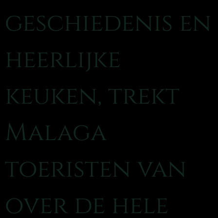
geschiedenis en
heerlijke
keuken, trekt
Malaga
toeristen van
over de hele