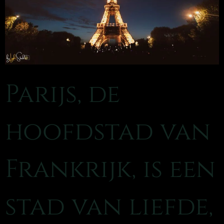
Parijs, de
hoofdstad van
Frankrijk, is een
stad van liefde,