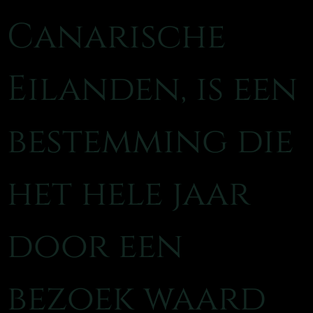
Canarische
Eilanden, is een
bestemming die
het hele jaar
door een
bezoek waard