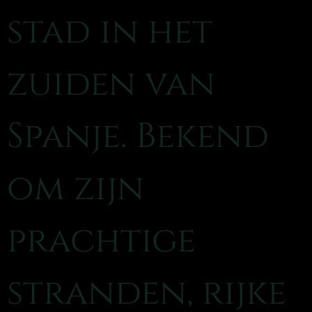
stad in het
zuiden van
Spanje. Bekend
om zijn
prachtige
stranden, rijke