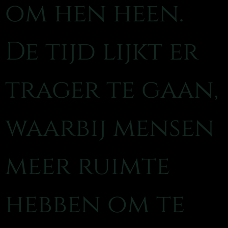
om hen heen.
De tijd lijkt er
trager te gaan,
waarbij mensen
meer ruimte
hebben om te