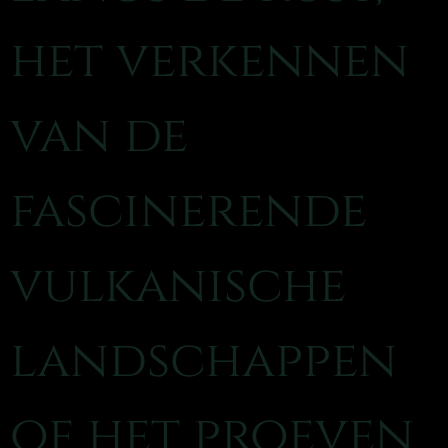
het verkennen
van de
fascinerende
vulkanische
landschappen
of het proeven