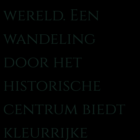
wereld. Een
wandeling
door het
historische
centrum biedt
kleurrijke