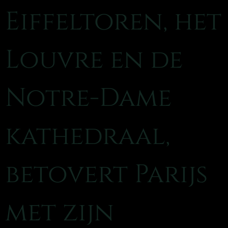
Eiffeltoren, het
Louvre en de
Notre-Dame
kathedraal,
betovert Parijs
met zijn