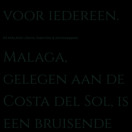
voor iedereen.
#2 MALAGA | Zorro, Guernica & sinnasappels
Malaga,
gelegen aan de
Costa del Sol, is
een bruisende