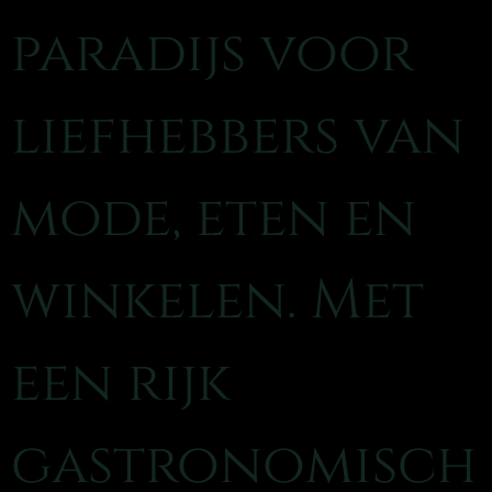
paradijs voor
liefhebbers van
mode, eten en
winkelen. Met
een rijk
gastronomisch