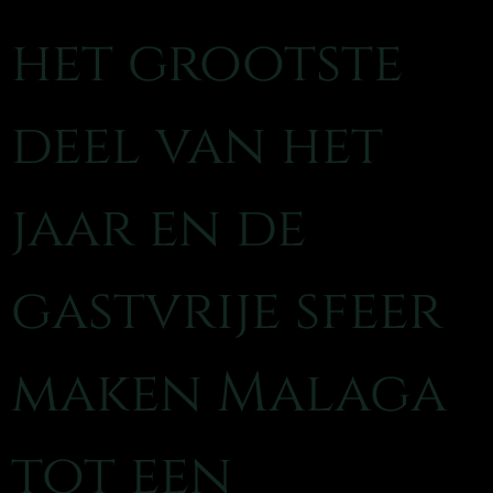
het grootste
deel van het
jaar en de
gastvrije sfeer
maken Malaga
tot een